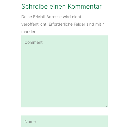
Schreibe einen Kommentar
Deine E-Mail-Adresse wird nicht
veröffentlicht.
Erforderliche Felder sind mit
*
markiert