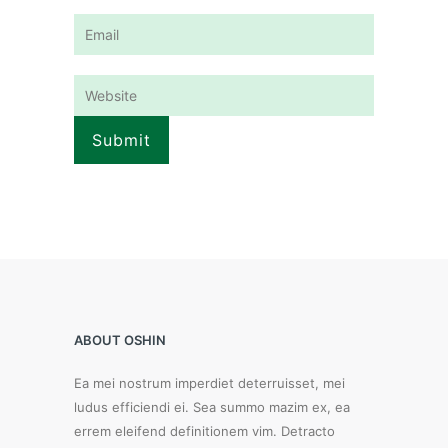
ABOUT OSHIN
Ea mei nostrum imperdiet deterruisset, mei
ludus efficiendi ei. Sea summo mazim ex, ea
errem eleifend definitionem vim. Detracto