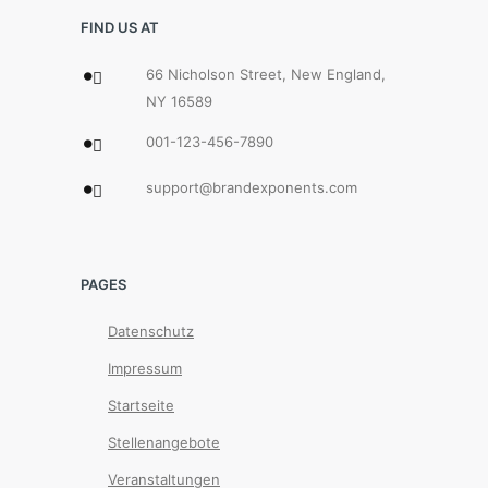
FIND US AT
66 Nicholson Street, New England,
NY 16589
001-123-456-7890
support@brandexponents.com
PAGES
Datenschutz
Impressum
Startseite
Stellenangebote
Veranstaltungen