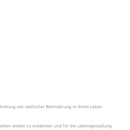
edrohung von seelischer Behinderung in ihrem Leben
gkeiten wieder zu entdecken und für die Lebensgestaltung