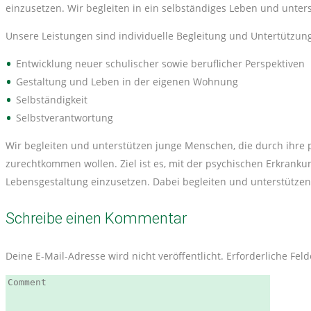
einzusetzen. Wir begleiten in ein selbständiges Leben und unte
Unsere Leistungen sind individuelle Begleitung und Untertützung
Entwicklung neuer schulischer sowie beruflicher Perspektiven
Gestaltung und Leben in der eigenen Wohnung
Selbständigkeit
Selbstverantwortung
Wir begleiten und unterstützen junge Menschen, die durch ihre
zurechtkommen wollen. Ziel ist es, mit der psychischen Erkrank
Lebensgestaltung einzusetzen. Dabei begleiten und unterstützen
Schreibe einen Kommentar
Deine E-Mail-Adresse wird nicht veröffentlicht.
Erforderliche Fel