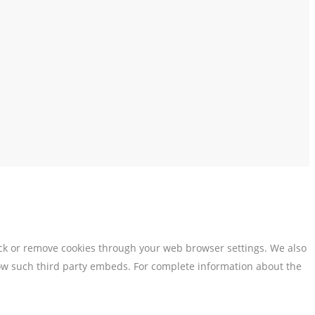
lock or remove cookies through your web browser settings. We also
llow such third party embeds. For complete information about the