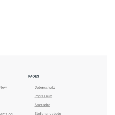
PAGES
 New
Datenschutz
Impressum
Startseite
Stellenangebote
ents.com