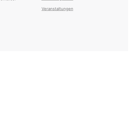
Veranstaltungen